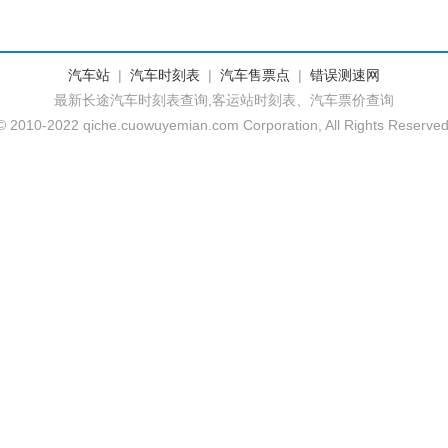
汽车站
|
汽车时刻表
|
汽车售票点
|
错误测速网
最新长途汽车时刻表查询,客运站时刻表、汽车票价查询
© 2010-2022 qiche.cuowuyemian.com Corporation, All Rights Reserve