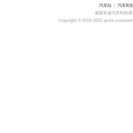
汽车站
|
汽车时
最新长途汽车时刻表
Copyright © 2010-2022 qiche.cuowuyem