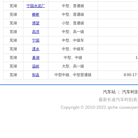
芜湖
宁国水泥厂
中型、普通级
芜湖
榔桥
中型、普通级
芜湖
博望
小型、普通级
芜湖
高淳
中型、高一级
芜湖
宁国
中型、中级车
芜湖
溧水
中型、中级车
芜湖
巢湖
中型、中级
1
芜湖
温岭
大型、高一级
芜湖
和县
中型中级、中型普通级
8:00-
汽车站
|
汽车时
最新长途汽车时刻表
Copyright © 2010-2022 qiche.cuowuyem