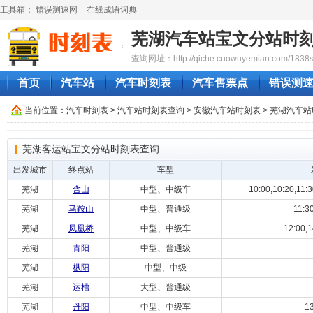
工具箱：
错误测速网
在线成语词典
芜湖汽车站宝文分站时
查询网址：http://qiche.cuowuyemian.com/1838sh
首页
汽车站
汽车时刻表
汽车售票点
错误测
当前位置：
汽车时刻表
>
汽车站时刻表查询
>
安徽汽车站时刻表
>
芜湖汽车站
芜湖客运站宝文分站时刻表查询
出发城市
终点站
车型
芜湖
含山
中型、中级车
10:00,10:20,11:3
芜湖
马鞍山
中型、普通级
11:3
芜湖
凤凰桥
中型、中级车
12:00,1
芜湖
青阳
中型、普通级
芜湖
枞阳
中型、中级
芜湖
运槽
大型、普通级
芜湖
丹阳
中型、中级车
13