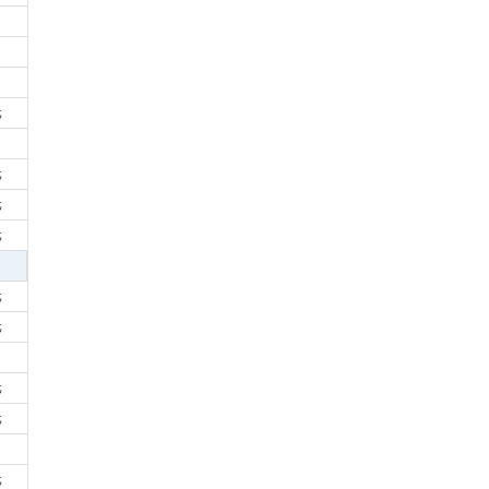
元
元
元
元
元
元
元
元
元