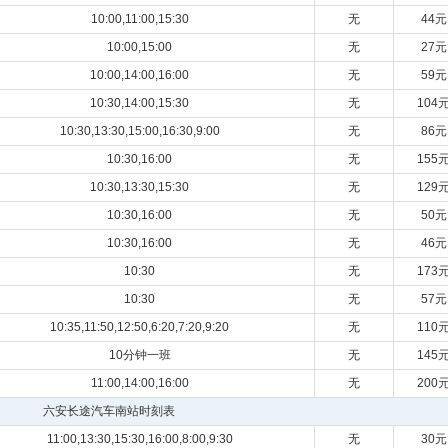
10:00,11:00,15:30
无
44元
10:00,15:00
无
27元
10:00,14:00,16:00
无
59元
10:30,14:00,15:30
无
104
10:30,13:30,15:00,16:30,9:00
无
86元
10:30,16:00
无
155
10:30,13:30,15:30
无
129
10:30,16:00
无
50元
10:30,16:00
无
46元
10:30
无
173
10:30
无
57元
10:35,11:50,12:50,6:20,7:20,9:20
无
110
10分钟一班
无
145
11:00,14:00,16:00
无
200
六安长途汽车南站时刻表
11:00,13:30,15:30,16:00,8:00,9:30
无
30元