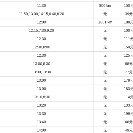
11:30
806 km
150
11:50,13:00,14:15,6:40,8:20
无
39元
12:00
1861 km
188
12:15,7:30,9:20
无
100
12:30
无
111
12:30,8:00
无
150
12:30
无
125
13:00,8:30
无
88元
13:00,13:30
无
77元
13:00
无
179
13:00
无
183
13:10,8:30
无
114
13:20
无
133
13:30
无
199
13:40
无
66元
14:00
无
49元