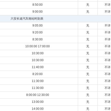
8:50:00
无
不详
9:00:00
无
不详
六安长途汽车南站时刻表
9:05:00
无
不详
9:20:00
无
不详
8:30:00
无
不详
10:00:00 17:00:00
无
不详
10:30:00
无
不详
10:30:00
无
不详
11:40:00
无
不详
8:20:00
无
不详
11:30:00
无
不详
11:30:00
无
不详
8:00:00 12:30:00
无
不详
13:00:00
无
不详
14:00:00
无
不详