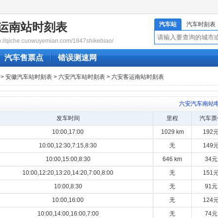
运南站时刻表
汽车站
汽车时刻表
qiche.cuowuyemian.com/1847shikebiao/
汽车售票点
错误测速网
>
安徽汽车站时刻表
>
六安汽车站时刻表
> 六安客运南站时刻表
六安汽车南站
发车时间
里程
汽车票
10:00,17:00
1029 km
192
10:00,12:30,7:15,8:30
无
149
10:00,15:00,8:30
646 km
34元
10:00,12:20,13:20,14:20,7:00,8:00
无
151
10:00,8:30
无
91元
10:00,16:00
无
124
10:00,14:00,16:00,7:00
无
74元