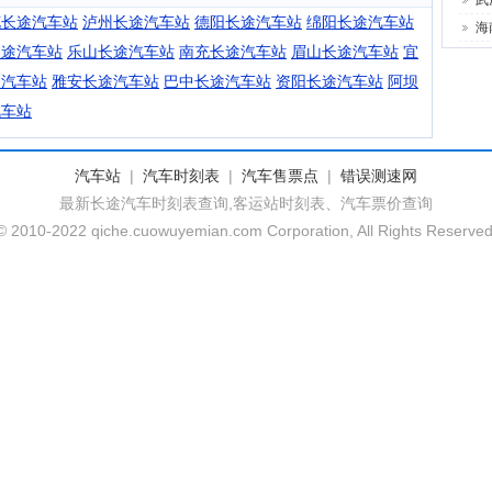
武
花长途汽车站
泸州长途汽车站
德阳长途汽车站
绵阳长途汽车站
海
长途汽车站
乐山长途汽车站
南充长途汽车站
眉山长途汽车站
宜
途汽车站
雅安长途汽车站
巴中长途汽车站
资阳长途汽车站
阿坝
汽车站
汽车站
|
汽车时刻表
|
汽车售票点
|
错误测速网
最新长途汽车时刻表查询,客运站时刻表、汽车票价查询
© 2010-2022 qiche.cuowuyemian.com Corporation, All Rights Reserve