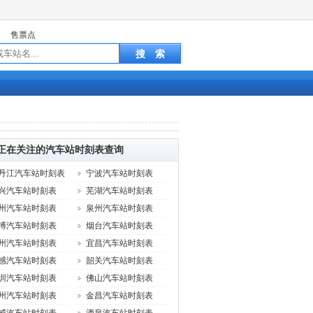
售票点
正在关注的汽车站时刻表查询
丹江汽车站时刻表
宁波汽车站时刻表
兴汽车站时刻表
芜湖汽车站时刻表
州汽车站时刻表
泉州汽车站时刻表
博汽车站时刻表
烟台汽车站时刻表
州汽车站时刻表
宜昌汽车站时刻表
感汽车站时刻表
韶关汽车站时刻表
圳汽车站时刻表
佛山汽车站时刻表
州汽车站时刻表
金昌汽车站时刻表