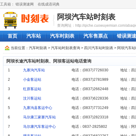
工具箱：
错误测速网
在线成语词典
阿坝汽车站时刻表
查询网址：http://qiche.cuowuyemian.com/abaqi
首页
汽车站
汽车时刻表
汽车售票点
错误测
当前位置：
汽车时刻表
>
汽车站时刻表查询
>
四川汽车站时刻表
> 阿坝汽车
阿坝长途汽车站时刻表、阿坝客运站电话查询
1
九寨沟汽车站
电话：(0837)7726030
地址：四
2
小金客运站
电话：(0837)2781989
地址：四
3
红原客运站
电话：(0837)2662448
地址：四
4
汶川客运站
电话：(0837)6228336
地址：四
5
九寨沟县客运中心
电话：(0837)7731249
地址：四
6
马尔康三家寨汽车站
电话：(0837)2823318
地址：四
7
马尔康汽车客运中心
电话：0837-2825802
地址：阿