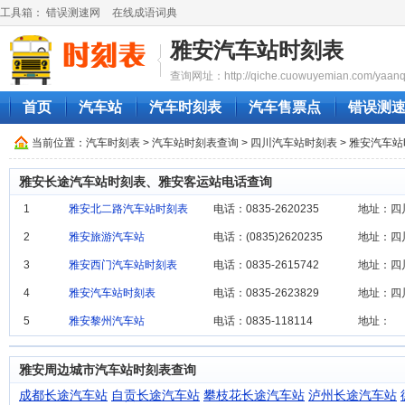
工具箱：
错误测速网
在线成语词典
雅安汽车站时刻表
查询网址：http://qiche.cuowuyemian.com/yaanq
首页
汽车站
汽车时刻表
汽车售票点
错误测
当前位置：
汽车时刻表
>
汽车站时刻表查询
>
四川汽车站时刻表
> 雅安汽车
雅安长途汽车站时刻表、雅安客运站电话查询
1
雅安北二路汽车站时刻表
电话：0835-2620235‎
地址：四
2
雅安旅游汽车站
电话：(0835)2620235
地址：四
3
雅安西门汽车站时刻表
电话：0835-2615742
地址：四
4
雅安汽车站时刻表
电话：0835-2623829
地址：四
5
雅安黎州汽车站
电话：0835-118114
地址：
雅安周边城市汽车站时刻表查询
成都长途汽车站
自贡长途汽车站
攀枝花长途汽车站
泸州长途汽车站