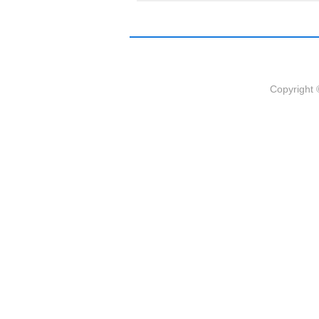
Copyright 