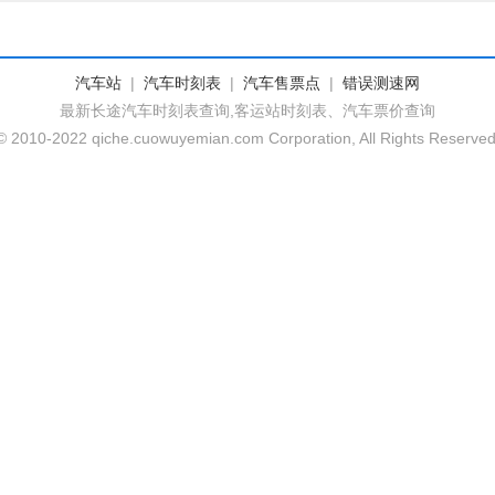
汽车站
|
汽车时刻表
|
汽车售票点
|
错误测速网
最新长途汽车时刻表查询,客运站时刻表、汽车票价查询
© 2010-2022 qiche.cuowuyemian.com Corporation, All Rights Reserve