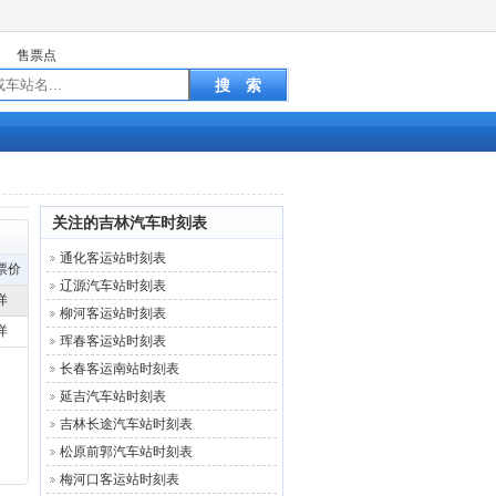
售票点
关注的吉林汽车时刻表
通化客运站时刻表
票价
辽源汽车站时刻表
详
柳河客运站时刻表
详
珲春客运站时刻表
长春客运南站时刻表
延吉汽车站时刻表
吉林长途汽车站时刻表
松原前郭汽车站时刻表
梅河口客运站时刻表