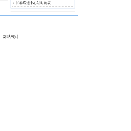
长春客运中心站时刻表
d
网站统计