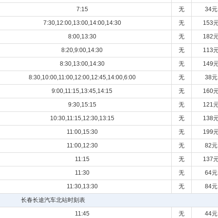
7:15
无
34元
7:30,12:00,13:00,14:00,14:30
无
153
8:00,13:30
无
182
8:20,9:00,14:30
无
113
8:30,13:00,14:30
无
149
8:30,10:00,11:00,12:00,12:45,14:00,6:00
无
38元
9:00,11:15,13:45,14:15
无
160
9:30,15:15
无
121
10:30,11:15,12:30,13:15
无
138
11:00,15:30
无
199
11:00,12:30
无
82元
11:15
无
137
11:30
无
64元
11:30,13:30
无
84元
长春长途汽车北站时刻表
11:45
无
44元