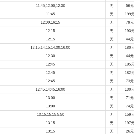
11:45,12:00,12:30
无
56元
11:45
无
199
12:00,16:15
无
79元
12:15
无
193
12:15
无
44元
12:15,14:15,14:30,16:00
无
180
12:30
无
44元
12:45
无
185
12:45
无
182
12:45
无
73元
12:45,14:45,16:00
无
130
13:00
无
71元
13:00
无
74元
13:15,15:15,5:50
无
159
13:15
无
197
13:15
无
26元