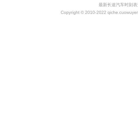
最新长途汽车时刻表
Copyright © 2010-2022 qiche.cuowuyem