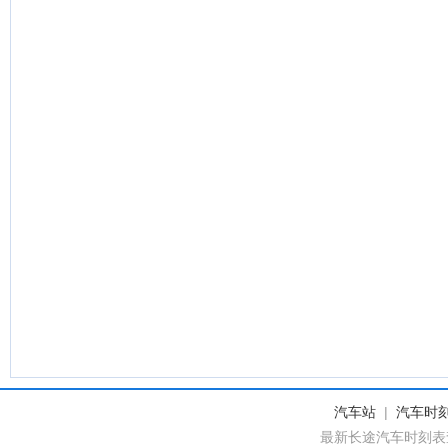
汽车站
|
汽车时
最新长途汽车时刻表