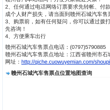
2、任何通过电话网络订票要求先转帐、付
成个人财产损失，请当面到赣州石城汽车售
3、购票前，如有任何疑问，你可以通过拨打电话(0
先咨询！
4、方便乘车出行
赣州石城汽车售票点电话：(0797)5790885
赣州石城汽车售票点地址：江西省赣州市石
网址：
http://qiche.cuowuyemian.com/shoup
赣州石城汽车售票点位置地图查询