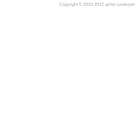
Copyright © 2010-2022 qiche.cuowuyem