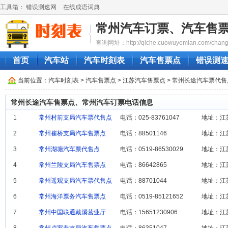
工具箱：
错误测速网
在线成语词典
常州汽车订票、汽车售
查询网址：http://qiche.cuowuyemian.com/chang
首页
汽车站
汽车时刻表
汽车售票点
错误测
当前位置：
汽车时刻表
>
汽车售票点
>
江苏汽车售票点
> 常州长途汽车票代
常州长途汽车售票点、常州汽车订票电话信息
1
常州村前支局汽车票代售点
电话：025-83761047
地址：江
2
常州崔桥支局汽车售票点
电话：88501146
地址：江
3
常州湖塘汽车票代售点
电话：0519-86530029
地址：江
4
常州兰陵支局汽车售票点
电话：86642865
地址：江
5
常州遥观支局汽车票代售点
电话：88701044
地址：江
6
常州海洋票务汽车售票点
电话：0519-85121652
7
常州中国联通戴溪营业厅汽车票代售点
电话：15651230906
地址：江