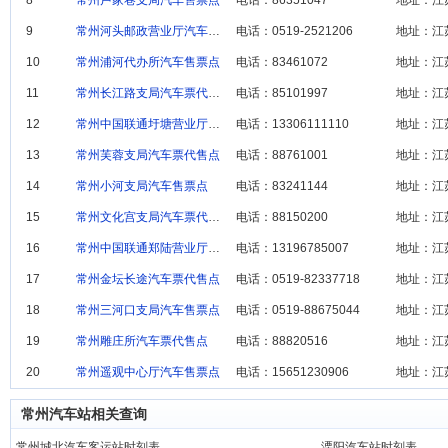
8
常州卢家巷支局汽车售票点
电话：86351047
地址：江
9
常州河头邮政营业厅汽车票代售点
电话：0519-2521206
地址：江
10
常州浦河代办所汽车售票点
电话：83461072
地址：江
11
常州长江路支局汽车票代售点
电话：85101997
地址：江
12
常州中国联通圩塘营业厅汽车售票点
电话：13306111110
地址：江
13
常州芙蓉支局汽车票代售点
电话：88761001
14
常州小河支局汽车售票点
电话：83241144
地址：江
15
常州文化宫支局汽车票代售点
电话：88150200
地址：江
16
常州中国联通郑陆营业厅汽车售票点
电话：13196785007
17
常州金坛长途汽车票代售点
电话：0519-82337718
地址：江
18
常州三河口支局汽车售票点
电话：0519-88675044
地址：江
19
常州雕庄所汽车票代售点
电话：88820516
地址：江
20
常州遥观中心厅汽车售票点
电话：15651230906
常州汽车站相关查询
常州城北汽车客运站时刻表
溧阳汽车站时刻表