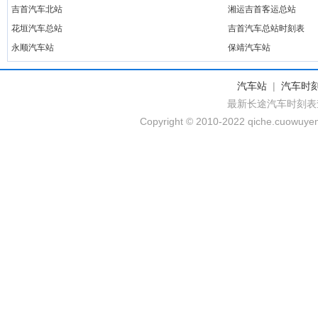
吉首汽车北站
湘运吉首客运总站
花垣汽车总站
吉首汽车总站时刻表
永顺汽车站
保靖汽车站
汽车站
|
汽车时
最新长途汽车时刻表
Copyright © 2010-2022 qiche.cuowuyem