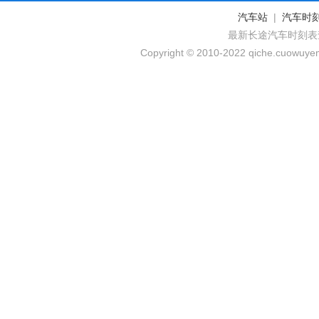
汽车站
|
汽车时
最新长途汽车时刻表
Copyright © 2010-2022 qiche.cuowuyem