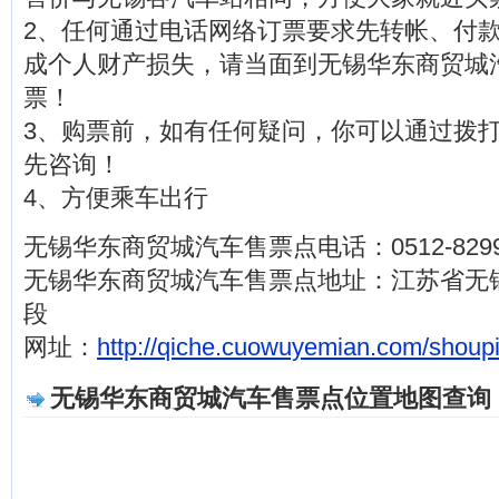
2、任何通过电话网络订票要求先转帐、付
成个人财产损失，请当面到无锡华东商贸城
票！
3、购票前，如有任何疑问，你可以通过拨打电话0
先咨询！
4、方便乘车出行
无锡华东商贸城汽车售票点电话：0512-8299
无锡华东商贸城汽车售票点地址：江苏省无
段
网址：
http://qiche.cuowuyemian.com/shoup
无锡华东商贸城汽车售票点位置地图查询