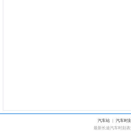
汽车站
|
汽车时
最新长途汽车时刻表