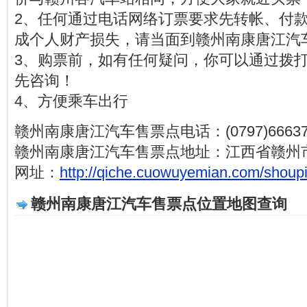
2、任何通过电话网络订票要求先转帐、付
成个人财产损失，请当面到赣州南康唐江汽
3、购票前，如有任何疑问，你可以通过拨打电话(0
先咨询！
4、方便乘车出行
赣州南康唐江汽车售票点电话：(0797)66637
赣州南康唐江汽车售票点地址：江西省赣州
网址：
http://qiche.cuowuyemian.com/shoup
赣州南康唐江汽车售票点位置地图查询