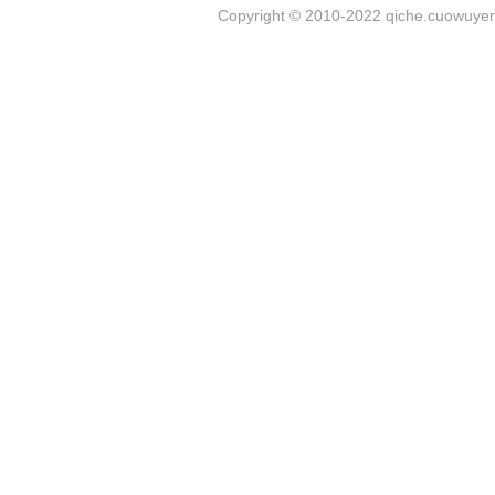
Copyright © 2010-2022 qiche.cuowuyem