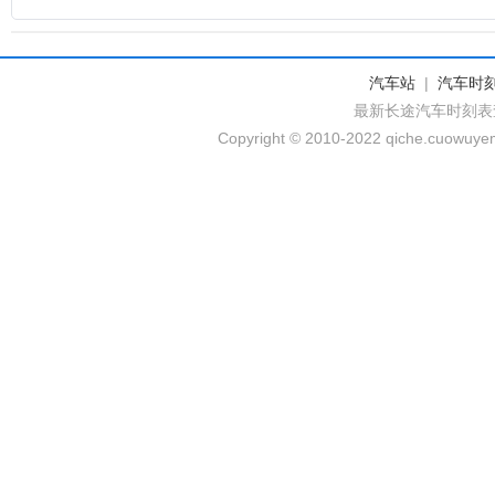
汽车站
|
汽车时
最新长途汽车时刻表
Copyright © 2010-2022 qiche.cuowuyem