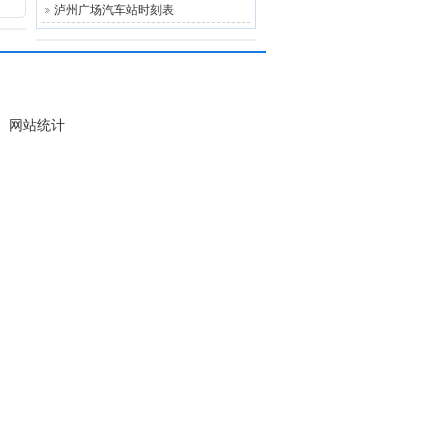
泸州广场汽车站时刻表
d
网站统计