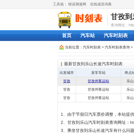
工具箱：
错误测速网
在线成语词典
甘孜到
查询网址：http://
首页
汽车站
汽车时刻表
当前位置：
汽车时刻表
>
汽车时刻表查询
>
最新甘孜到乐山长途汽车时刻表
出发城市
发车车站
终点
甘孜
甘孜州客运站
乐山
甘孜
甘孜州客运站
乐山
甘孜
甘孜州客运站
乐山
1、由于节假日汽车票价调整，本站提
2、甘孜到乐山汽车时刻表查询网址：http://qich
3、乘坐甘孜到乐山长途汽车有什么问