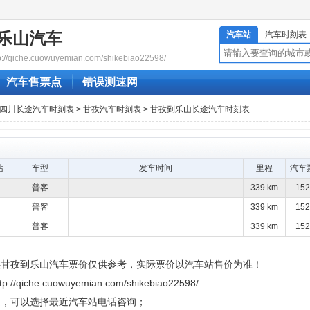
乐山汽车
汽车站
汽车时刻表
qiche.cuowuyemian.com/shikebiao22598/
汽车售票点
错误测速网
四川长途汽车时刻表
>
甘孜汽车时刻表
> 甘孜到乐山长途汽车时刻表
站
车型
发车时间
里程
汽车
普客
339 km
15
普客
339 km
15
普客
339 km
15
供甘孜到乐山汽车票价仅供参考，实际票价以汽车站售价为准！
e.cuowuyemian.com/shikebiao22598/
题，可以选择最近汽车站电话咨询；