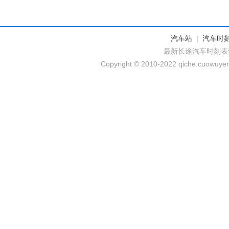
汽车站
|
汽车时
最新长途汽车时刻表
Copyright © 2010-2022 qiche.cuowuyem