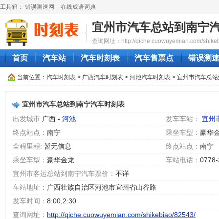
工具箱：
错误测速网
在线成语词典
宜州市汽车总站到南宁
查询网址：http://qiche.cuowuyemian.com/shikeb
首页
汽车站
汽车时刻表
汽车售票点
错误测
当前位置：
汽车时刻表
>
广西汽车时刻表
>
河池汽车时刻表
> 宜州市汽车总
宜州市汽车总站到南宁汽车时刻表
出发城市:
广西 -
河池
发车车站：
宜州
终点站点：
南宁
乘坐车型：
豪华
全程里程:
暂无信息
终点站点：
南宁
乘坐车型：
豪华金龙
车站电话：
0778-
宜州市客运总站到南宁汽车票价：
不详
车站地址：
广西壮族自治区河池市宜州省山谷路
发车时间：
8:00,2:30
查询网址：
http://qiche.cuowuyemian.com/shikebiao/82543/