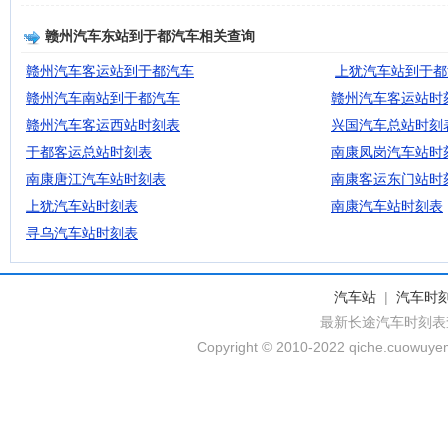
赣州汽车东站到于都汽车相关查询
赣州汽车客运站到于都汽车
上犹汽车站到于都
赣州汽车南站到于都汽车
赣州汽车客运站时
赣州汽车客运西站时刻表
兴国汽车总站时刻
于都客运总站时刻表
南康凤岗汽车站时
南康唐江汽车站时刻表
南康客运东门站时
上犹汽车站时刻表
南康汽车站时刻表
寻乌汽车站时刻表
汽车站
|
汽车时
最新长途汽车时刻表
Copyright © 2010-2022 qiche.cuowuyem