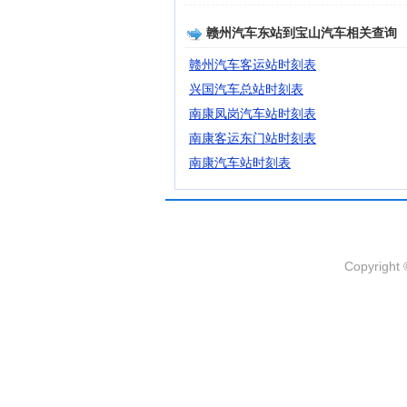
赣州汽车东站到宝山汽车相关查询
赣州汽车客运站时刻表
兴国汽车总站时刻表
南康凤岗汽车站时刻表
南康客运东门站时刻表
南康汽车站时刻表
Copyright 