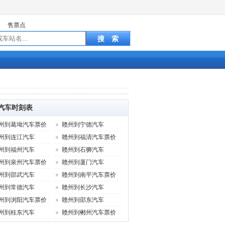
售票点
汽车时刻表
州到葛坳汽车票价
赣州到宁德汽车
州到连江汽车
赣州到福清汽车票价
州到福州汽车
赣州到石狮汽车
州到泉州汽车票价
赣州到厦门汽车
州到邵武汽车
赣州到南平汽车票价
州到常德汽车
赣州到长沙汽车
州到浏阳汽车票价
赣州到邵东汽车
州到桂东汽车
赣州到郴州汽车票价