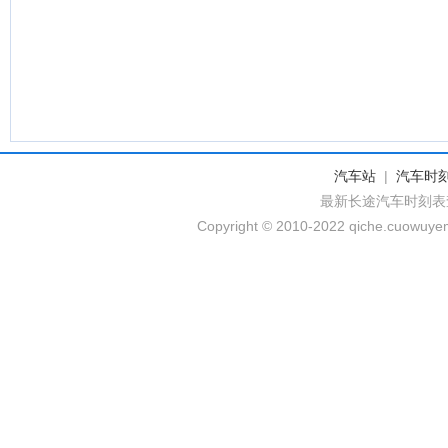
汽车站
|
汽车时
最新长途汽车时刻表
Copyright © 2010-2022 qiche.cuowuyem