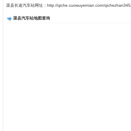
渠县长途汽车站网址：http://qiche.cuowuyemian.com/qichezhan345
渠县汽车站地图查询