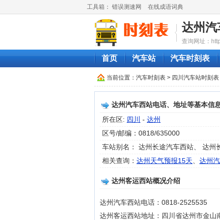
工具箱：
错误测速网
在线成语词典
达州汽
查询网址：http:/
首页
汽车站
汽车时刻表
当前位置：
汽车时刻表
>
四川汽车站时刻表
达州汽车西站电话、地址等基本信
所在区:
四川
-
达州
区号/邮编：0818/635000
车站别名： 达州长途汽车西站、 达州
相关查询：
达州天气预报15天
、
达州汽
达州客运西站概况介绍
达州汽车西站电话：0818-2525535‎
达州客运西站地址：四川省达州市金山南