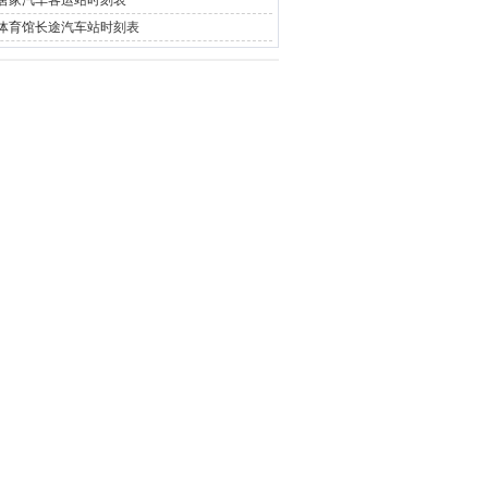
唐家汽车客运站时刻表
体育馆长途汽车站时刻表