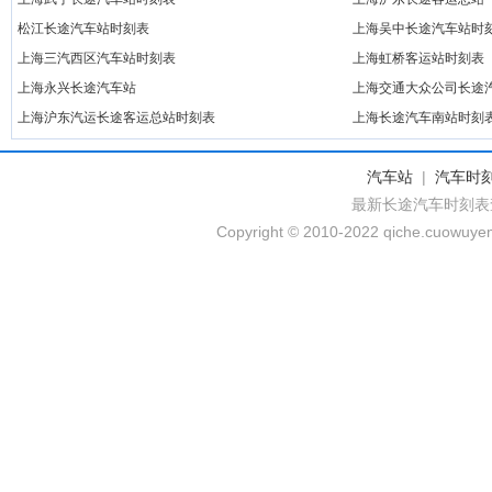
松江长途汽车站时刻表
上海吴中长途汽车站时
上海三汽西区汽车站时刻表
上海虹桥客运站时刻表
上海永兴长途汽车站
上海交通大众公司长途
上海沪东汽运长途客运总站时刻表
上海长途汽车南站时刻
汽车站
|
汽车时
最新长途汽车时刻表
Copyright © 2010-2022 qiche.cuowuyem